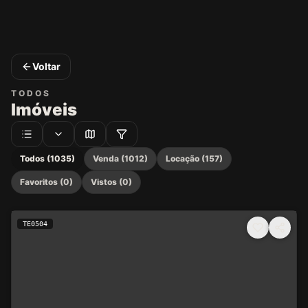
Voltar
TODOS
Imóveis
Todos (1035)
Venda (1012)
Locação (157)
Favoritos (0)
Vistos (0)
TE0504