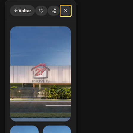
Voltar