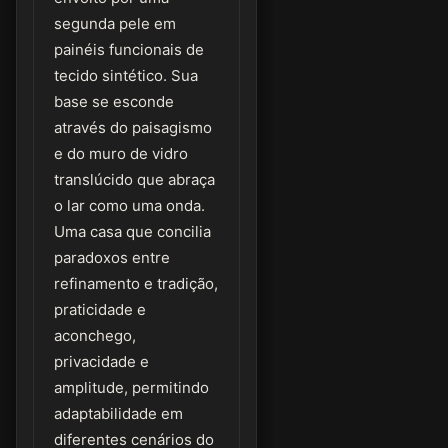
segunda pele em
painéis funcionais de
tecido sintético. Sua
base se esconde
através do paisagismo
e do muro de vidro
translúcido que abraça
o lar como uma onda.
Uma casa que concilia
paradoxos entre
refinamento e tradição,
praticidade e
aconchego,
privacidade e
amplitude, permitindo
adaptabilidade em
diferentes cenários do