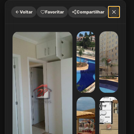
Voltar
Favoritar
Compartilhar