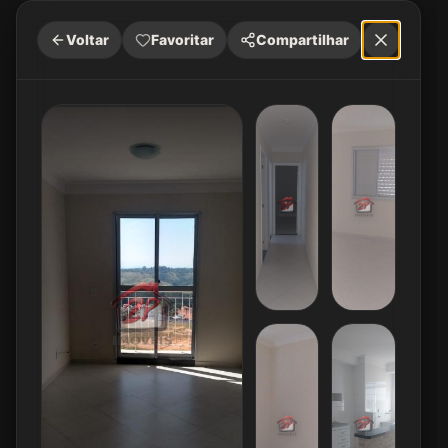
Voltar
Favoritar
Compartilhar