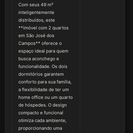
Com seus 49 m²
inteligentemente
distribuídos, este
**imóvel com 2 quartos
em São José dos
Campos** oferece o
espaço ideal para quem
busca aconchego e
funcionalidade. Os dois
dormitórios garantem
conforto para sua família,
a flexibilidade de ter um
home office ou um quarto
de hóspedes. O design
compacto e funcional
otimiza cada ambiente,
proporcionando uma