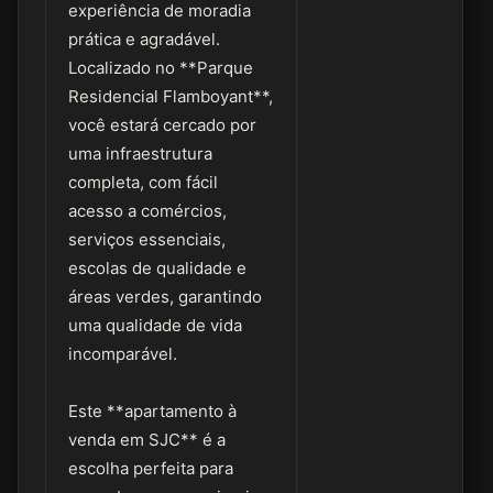
experiência de moradia
prática e agradável.
Localizado no **Parque
Residencial Flamboyant**,
você estará cercado por
uma infraestrutura
completa, com fácil
acesso a comércios,
serviços essenciais,
escolas de qualidade e
áreas verdes, garantindo
uma qualidade de vida
incomparável.
Este **apartamento à
venda em SJC** é a
escolha perfeita para