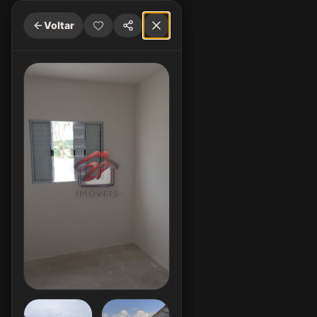
Voltar