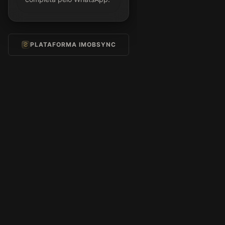
PLATAFORMA IMOBSYNC