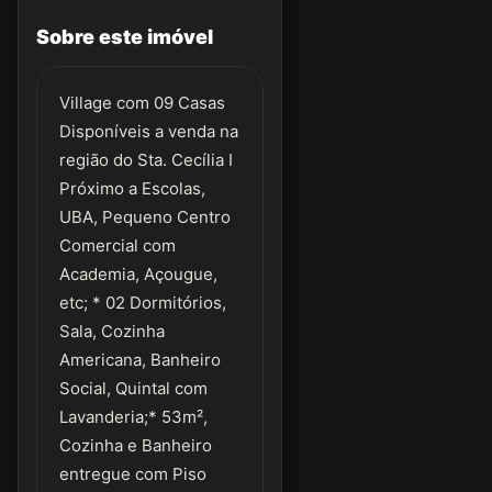
Sobre este imóvel
Village com 09 Casas
Disponíveis a venda na
região do Sta. Cecília I
Próximo a Escolas,
UBA, Pequeno Centro
Comercial com
Academia, Açougue,
etc; * 02 Dormitórios,
Sala, Cozinha
Americana, Banheiro
Social, Quintal com
Lavanderia;* 53m²,
Cozinha e Banheiro
entregue com Piso