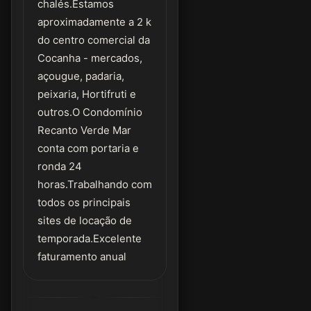
chalés.Estamos
aproximadamente a 2 k
do centro comercial da
Cocanha - mercados,
açougue, padaria,
peixaria, Hortifruti e
outros.O Condomínio
Recanto Verde Mar
conta com portaria e
ronda 24
horas.Trabalhando com
todos os principais
sites de locação de
temporada.Excelente
faturamento anual