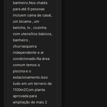
banheiro.Nos chalés
para até 6 pessoas
incluem cama de casal,
um bicama , um
beliche, tv , cozinha
com utensílios básicos,
banheiro ,
churrasqueira
independente e ar
condicionado.Na área
comum temos a
piscina e o
estacionamento.Isso
tudo em um terreno de
1100m2Com planta
aprovada para
ampliação de mais 2