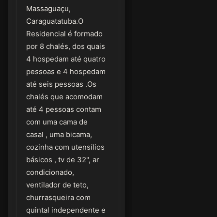
Massaguaçu,
Caraguatatuba.O
Residencial é formado
por 8 chalés, dos quais
4 hospedam até quatro
pessoas e 4 hospedam
até seis pessoas .Os
chalés que acomodam
até 4 pessoas contam
com uma cama de
casal , uma bicama,
cozinha com utensílios
básicos , tv de 32", ar
condicionado,
ventilador de teto,
churrasqueira com
quintal independente e