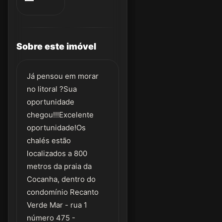
Sobre este imóvel
Já pensou em morar
no litoral ?Sua
oportunidade
chegou!!!Excelente
oportunidade!Os
chalés estão
localizados a 800
metros da praia da
Cocanha, dentro do
condomínio Recanto
Verde Mar - rua 1
número 475 -