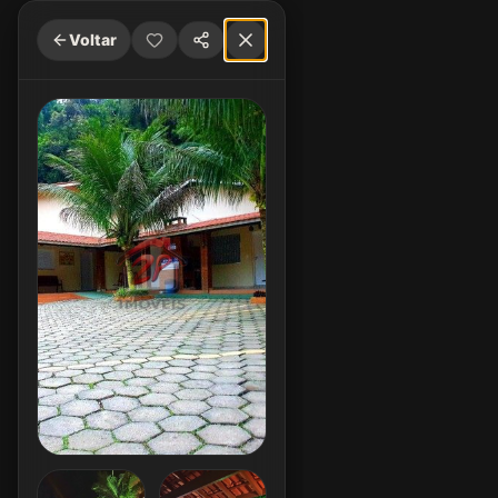
Voltar