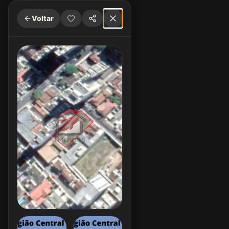
Voltar