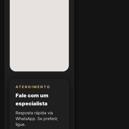
ATENDIMENTO
Fale com um
especialista
Resposta rápida via
WhatsApp. Se preferir,
ligue.