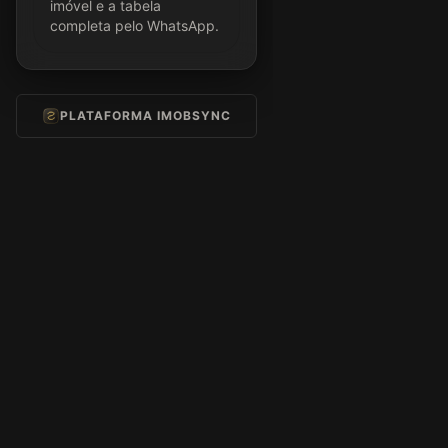
imóvel e a tabela
completa pelo WhatsApp.
PLATAFORMA IMOBSYNC