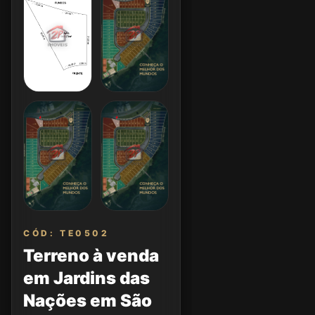
CÓD: TE0502
Terreno à venda
em Jardins das
Nações em São