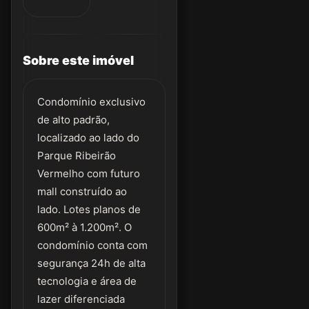
Sobre este imóvel
Condomínio exclusivo
de alto padrão,
localizado ao lado do
Parque Ribeirão
Vermelho com futuro
mall construído ao
lado. Lotes planos de
600m² à 1.200m². O
condomínio conta com
segurança 24h de alta
tecnologia e área de
lazer diferenciada