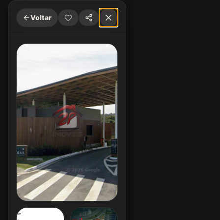
Voltar