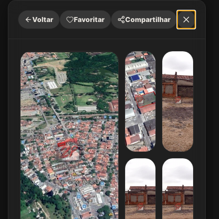
Voltar
Favoritar
Compartilhar