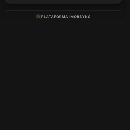
PLATAFORMA IMOBSYNC