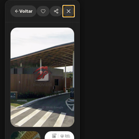
Voltar