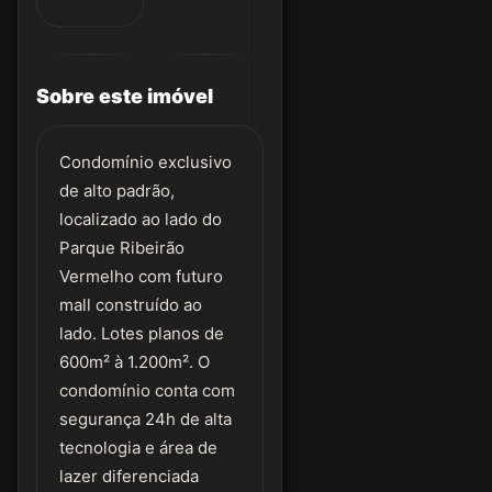
Sobre este imóvel
Condomínio exclusivo
de alto padrão,
localizado ao lado do
Parque Ribeirão
Vermelho com futuro
mall construído ao
lado. Lotes planos de
600m² à 1.200m². O
condomínio conta com
segurança 24h de alta
tecnologia e área de
lazer diferenciada