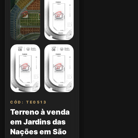
CÓD: TE0513
Terreno à venda
em Jardins das
Nações em São