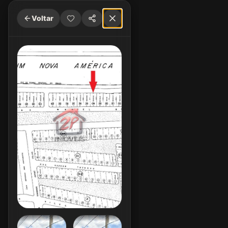
Voltar