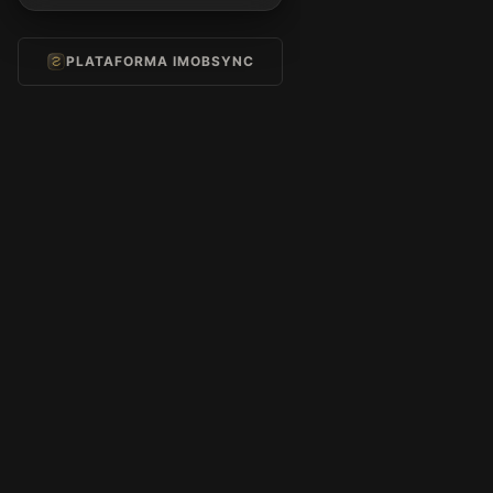
PLATAFORMA IMOBSYNC