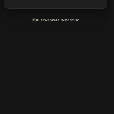
PLATAFORMA IMOBSYNC