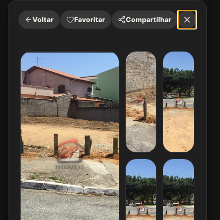
Voltar
Favoritar
Compartilhar