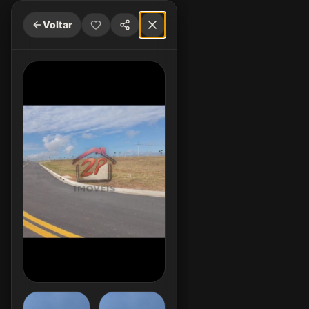
Voltar