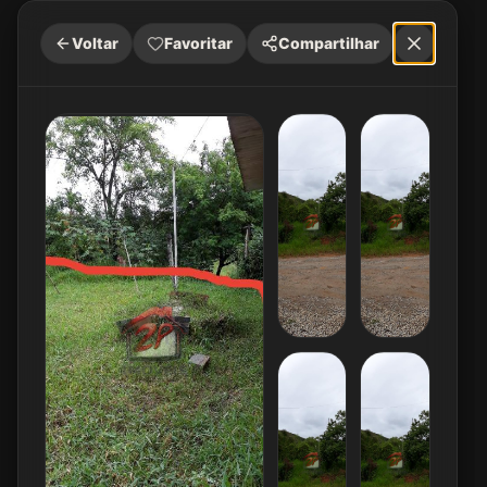
Voltar
Favoritar
Compartilhar