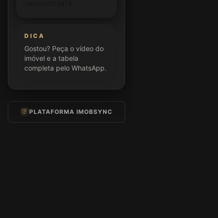
campos/TE0473
DICA
Gostou? Peça o vídeo do
imóvel e a tabela
completa pelo WhatsApp.
PLATAFORMA IMOBSYNC