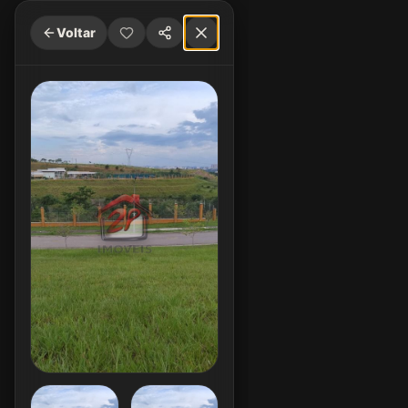
Voltar