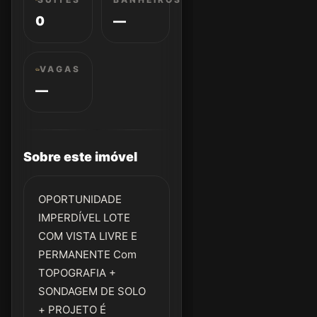
0
—
VAGAS
—
Sobre este imóvel
OPORTUNIDADE
IMPERDÍVEL LOTE
COM VISTA LIVRE E
PERMANENTE Com
TOPOGRAFIA +
SONDAGEM DE SOLO
+ PROJETO É