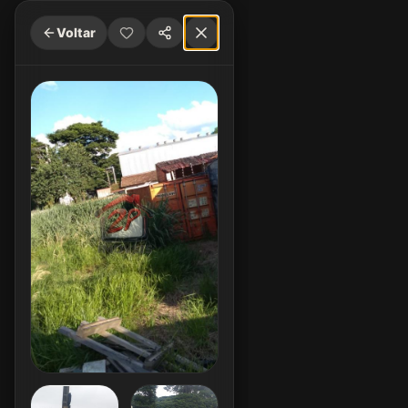
Voltar