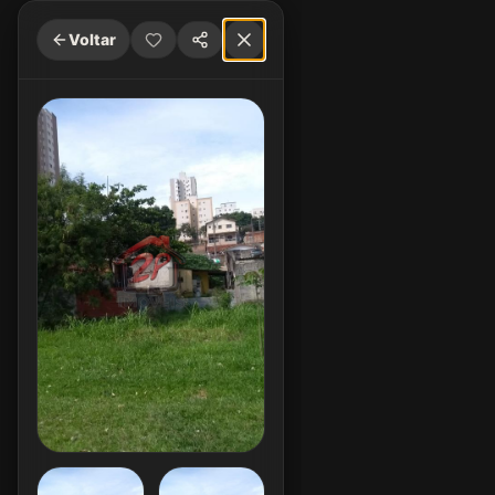
Voltar