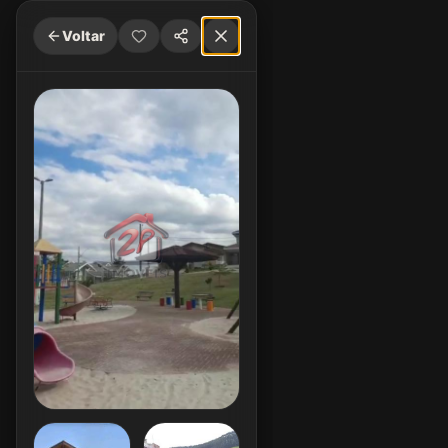
Voltar