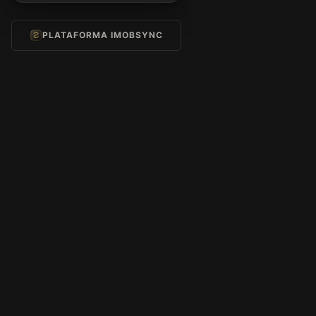
PLATAFORMA IMOBSYNC