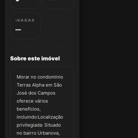
VAGAS
—
Sobre este imóvel
Morar no condomínio
Terras Alpha em São
José dos Campos
oferece vários
benefícios,
incluindo:Localização
privilegiada: Situado
no bairro Urbanova,