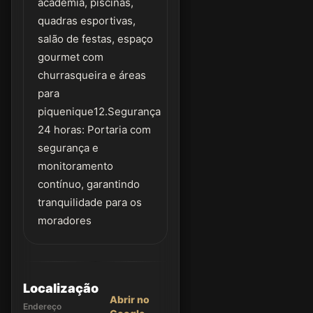
academia, piscinas,
quadras esportivas,
salão de festas, espaço
gourmet com
churrasqueira e áreas
para
piquenique12.Segurança
24 horas: Portaria com
segurança e
monitoramento
contínuo, garantindo
tranquilidade para os
moradores
Localização
Abrir no
Endereço