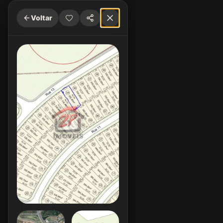
Voltar