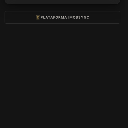
PLATAFORMA IMOBSYNC