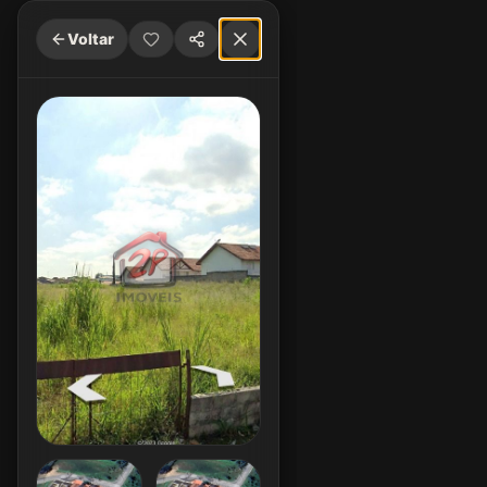
Voltar