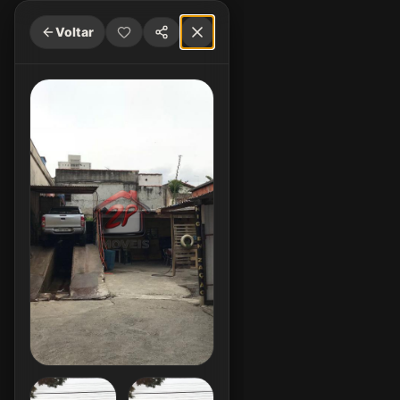
Voltar