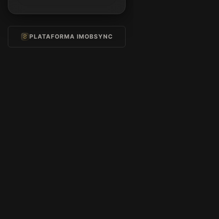
PLATAFORMA IMOBSYNC