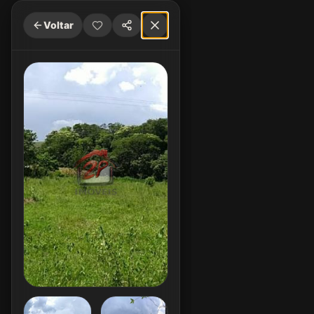
Voltar