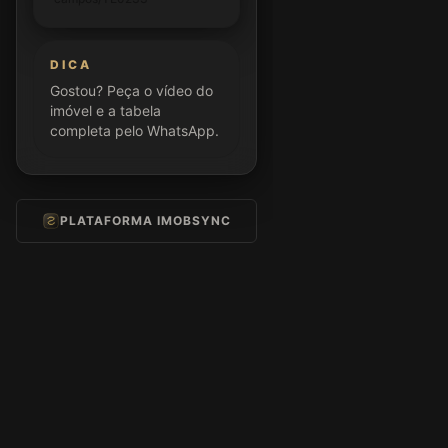
DICA
Gostou? Peça o vídeo do
imóvel e a tabela
completa pelo WhatsApp.
PLATAFORMA IMOBSYNC