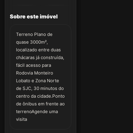
Sobre este imóvel
Terreno Plano de
quase 3000m²,
localizado entre duas
chácaras já construída,
fácil acesso para
Rodovia Monteiro
Lobato e Zona Norte
de SJC, 30 minutos do
centro da cidade.Ponto
de ônibus em frente ao
terrenoAgende uma
visita