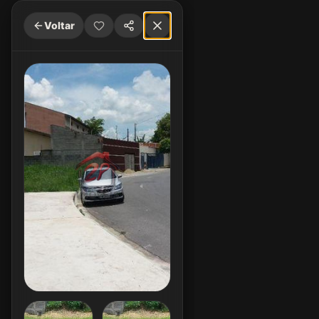
Voltar