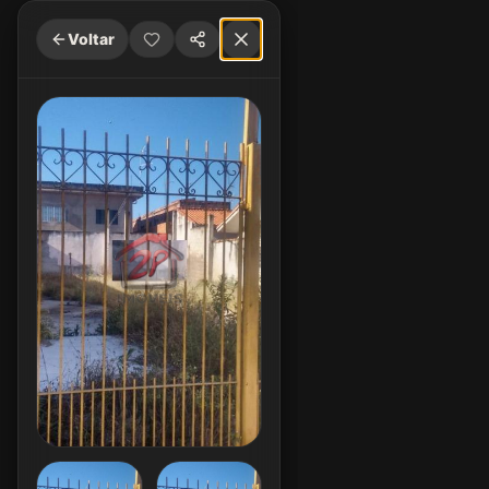
Voltar