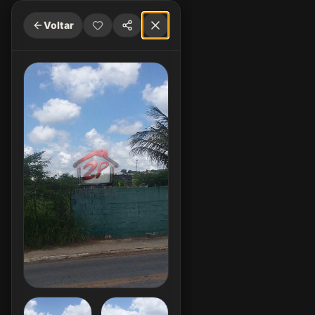
Voltar