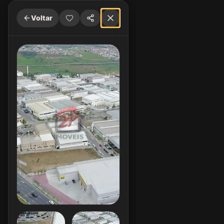
Voltar