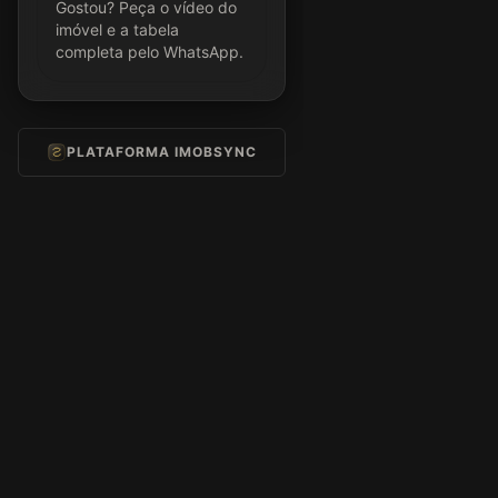
Gostou? Peça o vídeo do
imóvel e a tabela
completa pelo WhatsApp.
PLATAFORMA IMOBSYNC