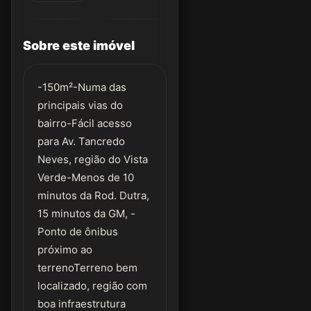
Sobre este imóvel
-150m²-Numa das
principais vias do
bairro-Fácil acesso
para Av. Tancredo
Neves, região do Vista
Verde-Menos de 10
minutos da Rod. Dutra,
15 minutos da GM, -
Ponto de ônibus
próximo ao
terrenoTerreno bem
localizado, região com
boa infraestrutura