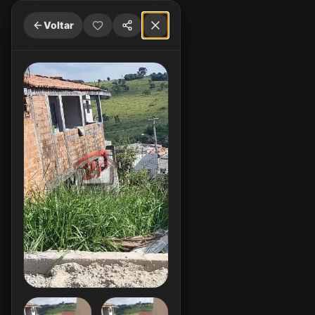
Voltar