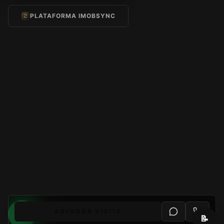
PLATAFORMA IMOBSYNC
AGENDAR VISITA
📝