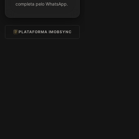
completa pelo WhatsApp.
PLATAFORMA IMOBSYNC