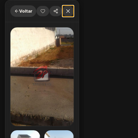
Voltar