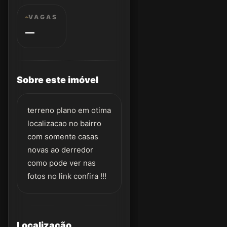
VAGAS
—
Sobre este imóvel
terreno plano em otima
localizacao no bairro
com somente casas
novas ao derredor
como pode ver nas
fotos no link confira !!!
Localização