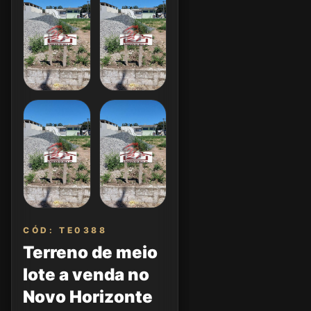
CÓD: TE0388
Terreno de meio
lote a venda no
Novo Horizonte