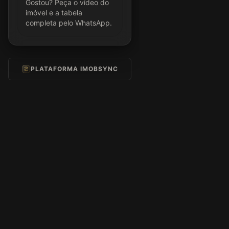
Gostou? Peça o vídeo do
imóvel e a tabela
completa pelo WhatsApp.
PLATAFORMA IMOBSYNC