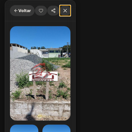
Voltar