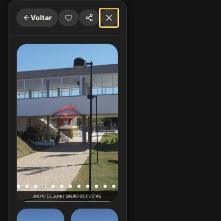
Voltar