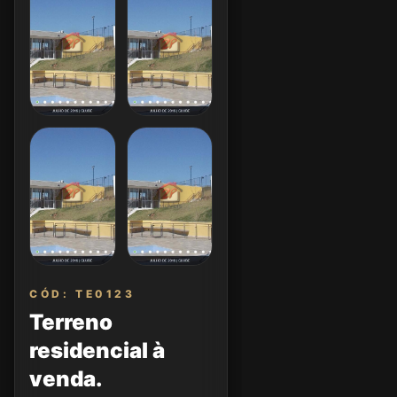
CÓD: TE0123
Terreno
residencial à
venda.