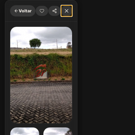
Voltar