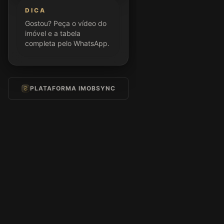
DICA
Gostou? Peça o vídeo do
imóvel e a tabela
completa pelo WhatsApp.
PLATAFORMA IMOBSYNC