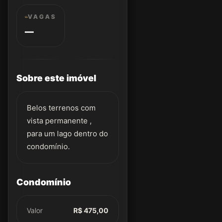
VAGAS
—
Sobre este imóvel
Belos terrenos com
vista permanente ,
para um lago dentro do
condomínio.
Condomínio
Valor
R$ 475,00