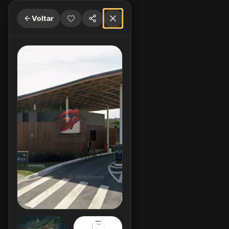
Voltar