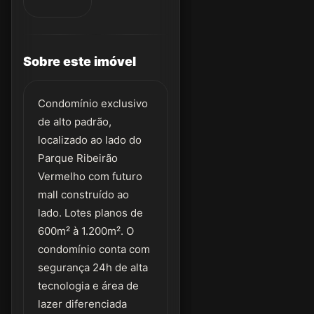
Sobre este imóvel
Condomínio exclusivo
de alto padrão,
localizado ao lado do
Parque Ribeirão
Vermelho com futuro
mall construído ao
lado. Lotes planos de
600m² à 1.200m². O
condomínio conta com
segurança 24h de alta
tecnologia e área de
lazer diferenciada