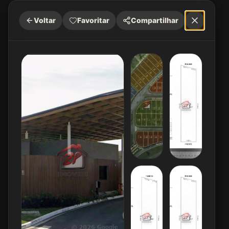
Voltar
Favoritar
Compartilhar