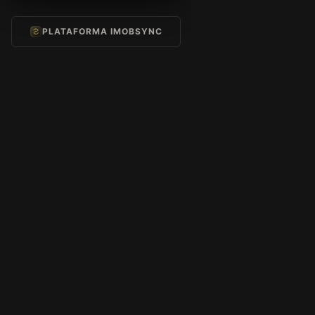
PLATAFORMA IMOBSYNC