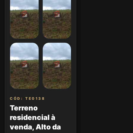
CÓD: TE0138
Terreno
residencial à
venda, Alto da