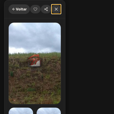
Voltar