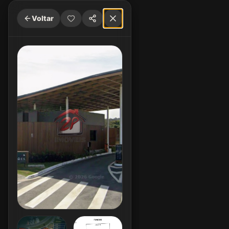
Voltar