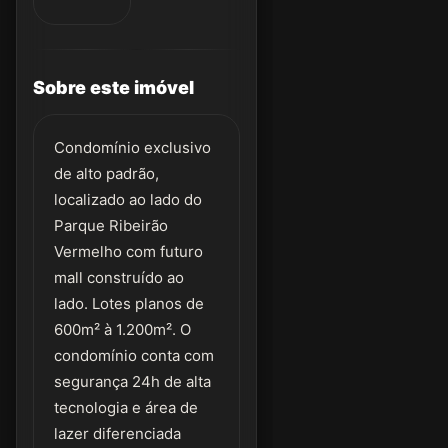
Sobre este imóvel
Condomínio exclusivo
de alto padrão,
localizado ao lado do
Parque Ribeirão
Vermelho com futuro
mall construído ao
lado. Lotes planos de
600m² à 1.200m². O
condomínio conta com
segurança 24h de alta
tecnologia e área de
lazer diferenciada