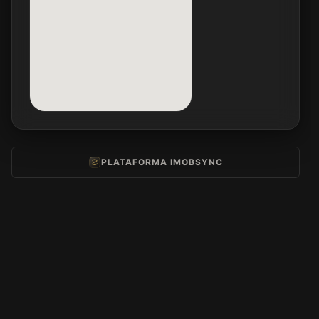
PLATAFORMA IMOBSYNC