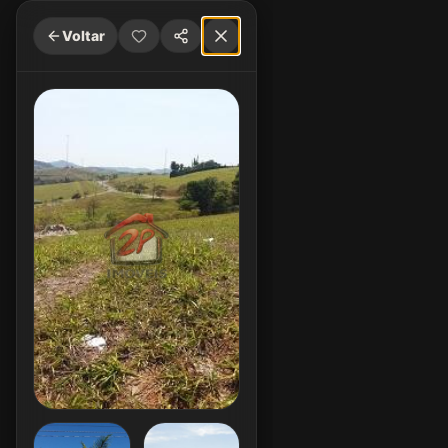
Voltar