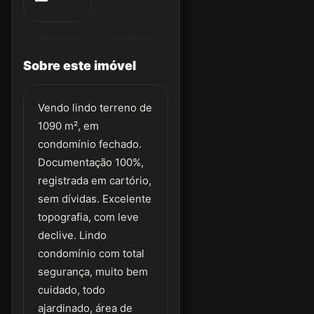
Sobre este imóvel
Vendo lindo terreno de
1090 m², em
condomínio fechado.
Documentação 100%,
registrada em cartório,
sem dívidas. Excelente
topografia, com leve
declive. Lindo
condomínio com total
segurança, muito bem
cuidado, todo
ajardinado, área de