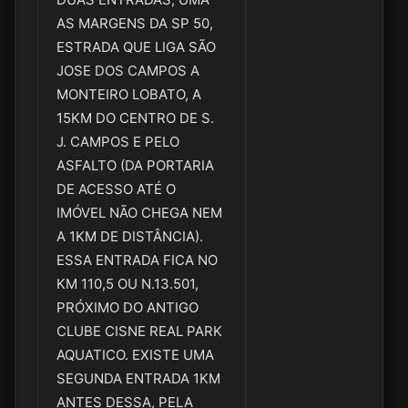
AS MARGENS DA SP 50,
ESTRADA QUE LIGA SÃO
JOSE DOS CAMPOS A
MONTEIRO LOBATO, A
15KM DO CENTRO DE S.
J. CAMPOS E PELO
ASFALTO (DA PORTARIA
DE ACESSO ATÉ O
IMÓVEL NÃO CHEGA NEM
A 1KM DE DISTÂNCIA).
ESSA ENTRADA FICA NO
KM 110,5 OU N.13.501,
PRÓXIMO DO ANTIGO
CLUBE CISNE REAL PARK
AQUATICO. EXISTE UMA
SEGUNDA ENTRADA 1KM
ANTES DESSA, PELA