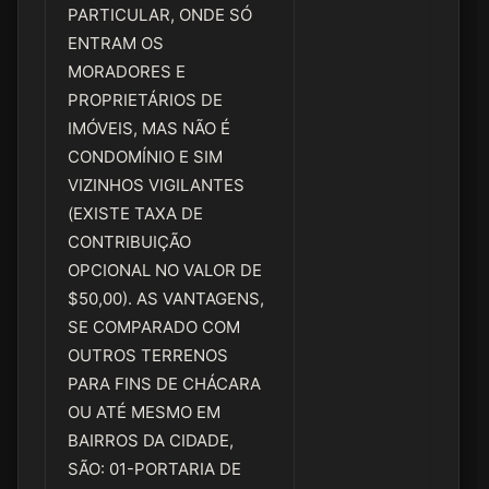
PARTICULAR, ONDE SÓ
ENTRAM OS
MORADORES E
PROPRIETÁRIOS DE
IMÓVEIS, MAS NÃO É
CONDOMÍNIO E SIM
VIZINHOS VIGILANTES
(EXISTE TAXA DE
CONTRIBUIÇÃO
OPCIONAL NO VALOR DE
$50,00). AS VANTAGENS,
SE COMPARADO COM
OUTROS TERRENOS
PARA FINS DE CHÁCARA
OU ATÉ MESMO EM
BAIRROS DA CIDADE,
SÃO: 01-PORTARIA DE