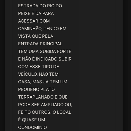
ESTRADA DO RIO DO
PEIXE E DA PARA
ACESSAR COM
CAMINHÃO, TENDO EM
VISTA QUE PELA
ENTRADA PRINCIPAL
TEM UMA SUBIDA FORTE
E NÃO É INDICADO SUBIR
COM ESSE TIPO DE
VEÍCULO. NÃO TEM
CASA, MAS JA TEM UM
PEQUENO PLATO
TERRAPLANADO E QUE
PODE SER AMPLIADO OU,
FEITO OUTROS. O LOCAL
É QUASE UM
CONDOMÍNIO