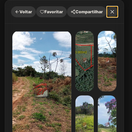
Voltar
Favoritar
Compartilhar