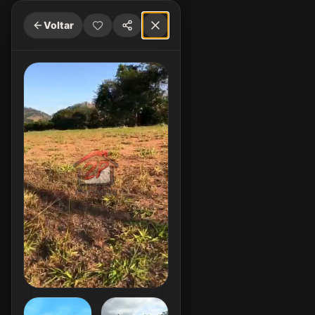
Voltar