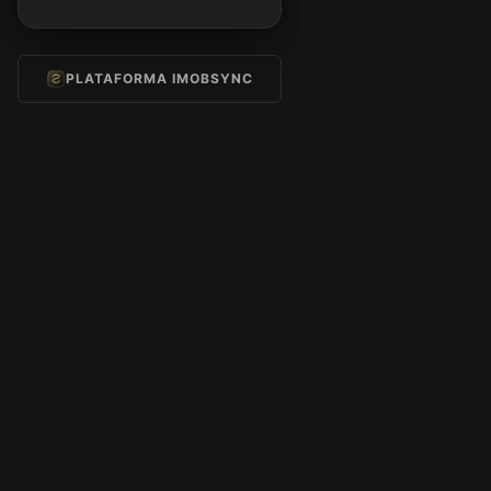
PLATAFORMA IMOBSYNC