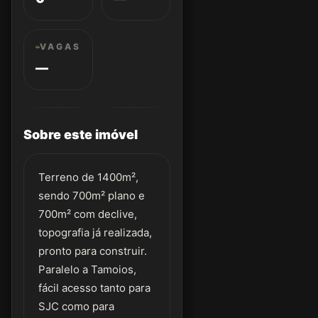
VAGAS
—
Sobre este imóvel
Terreno de 1400m²,
sendo 700m² plano e
700m² com declive,
topografia já realizada,
pronto para construir.
Paralelo a Tamoios,
fácil acesso tanto para
SJC como para