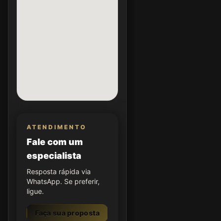
ATENDIMENTO
Fale com um
especialista
Resposta rápida via
WhatsApp. Se preferir,
ligue.
Faça sua proposta