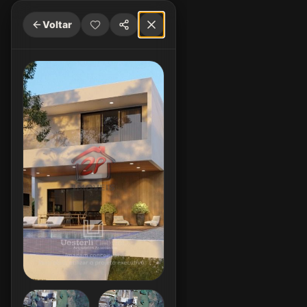
Voltar