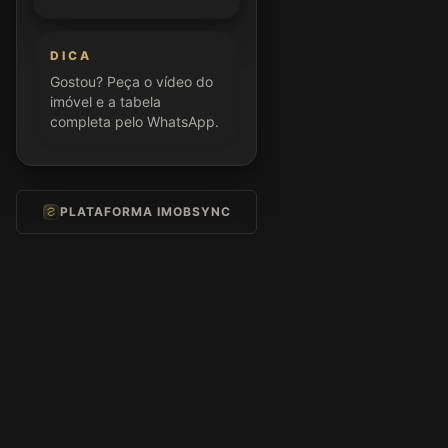
DICA
Gostou? Peça o vídeo do
imóvel e a tabela
completa pelo WhatsApp.
PLATAFORMA IMOBSYNC