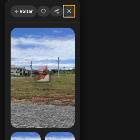
Voltar