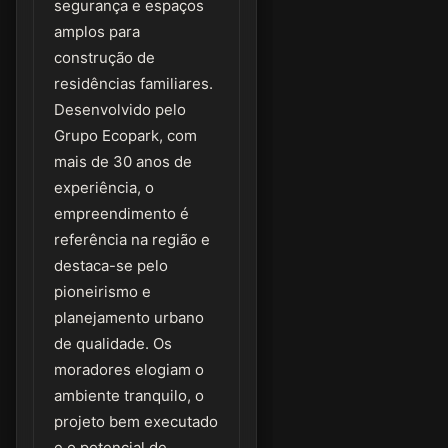
segurança e espaços
amplos para
construção de
residências familiares.
Desenvolvido pelo
Grupo Ecopark, com
mais de 30 anos de
experiência, o
empreendimento é
referência na região e
destaca-se pelo
pioneirismo e
planejamento urbano
de qualidade. Os
moradores elogiam o
ambiente tranquilo, o
projeto bem executado
e o potencial de