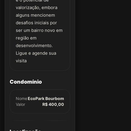
valorização, embora
alguns mencionem
desafios iniciais por
ser um bairro novo em
região em
desenvolvimento.
Ligue e agende sua
visita
Condomínio
Nome
EcoPark Bourbom
Valor
R$ 400,00