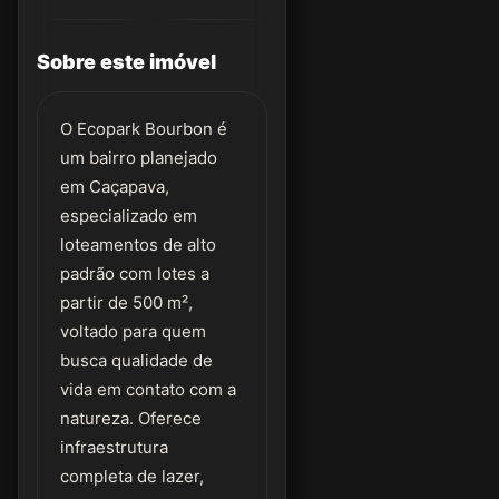
Sobre este imóvel
O Ecopark Bourbon é
um bairro planejado
em Caçapava,
especializado em
loteamentos de alto
padrão com lotes a
partir de 500 m²,
voltado para quem
busca qualidade de
vida em contato com a
natureza. Oferece
infraestrutura
completa de lazer,