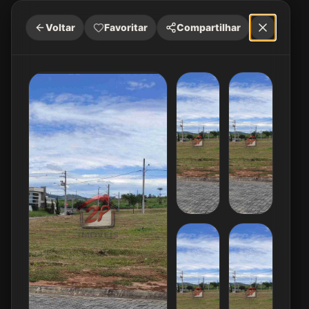
Voltar
Favoritar
Compartilhar