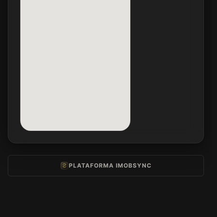
PLATAFORMA IMOBSYNC