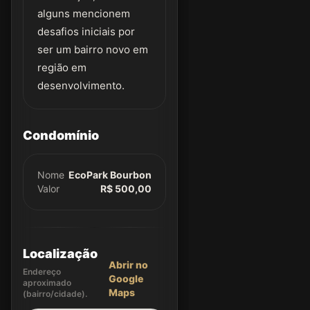
alguns mencionem
desafios iniciais por
ser um bairro novo em
região em
desenvolvimento.
Condomínio
Nome
EcoPark Bourbon
Valor
R$ 500,00
Localização
Abrir no
Endereço
Google
aproximado
Maps
(bairro/cidade).