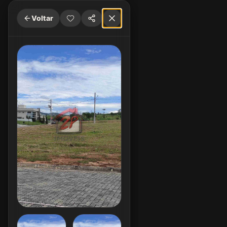
Voltar