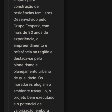
construção de
residências familiares.
Desenvolvido pelo
Grupo Ecopark, com
mais de 30 anos de
experiência, o
empreendimento é
referência na região e
destaca-se pelo
pioneirismo e
planejamento urbano
de qualidade. Os
moradores elogiam o
ambiente tranquilo, o
projeto bem executado
e o potencial de
valorização, embora