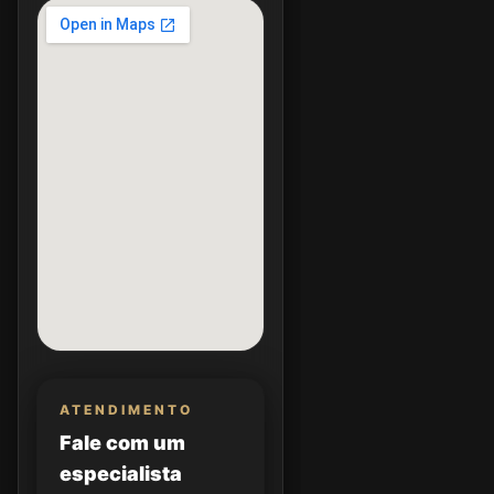
ATENDIMENTO
Fale com um
especialista