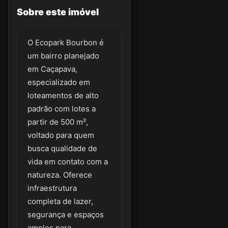
Sobre este imóvel
O Ecopark Bourbon é
um bairro planejado
em Caçapava,
especializado em
loteamentos de alto
padrão com lotes a
partir de 500 m²,
voltado para quem
busca qualidade de
vida em contato com a
natureza. Oferece
infraestrutura
completa de lazer,
segurança e espaços
amplos para