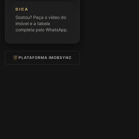
DICA
Gostou? Peça o vídeo do
imóvel e a tabela
completa pelo WhatsApp.
PLATAFORMA IMOBSYNC