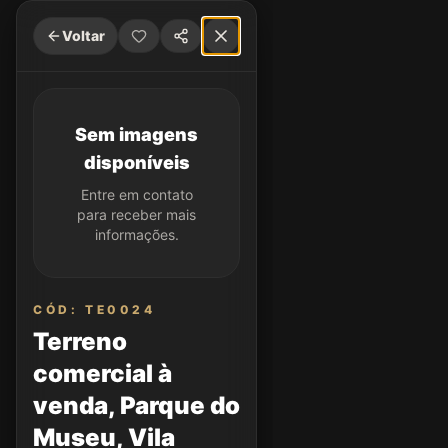
Voltar
Sem imagens
disponíveis
Entre em contato
para receber mais
informações.
CÓD: TE0024
Terreno
comercial à
venda, Parque do
Museu, Vila