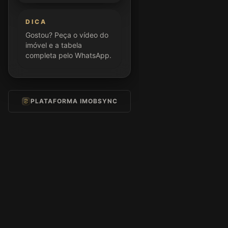
DICA
Gostou? Peça o vídeo do
imóvel e a tabela
completa pelo WhatsApp.
PLATAFORMA IMOBSYNC