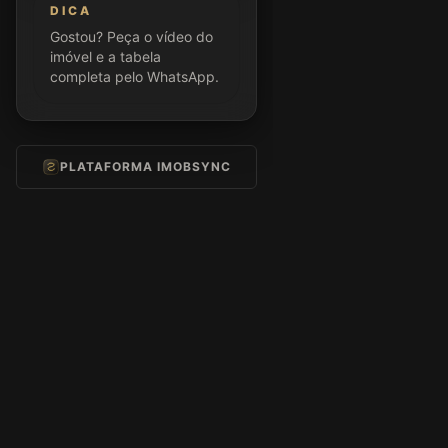
DICA
Gostou? Peça o vídeo do
imóvel e a tabela
completa pelo WhatsApp.
PLATAFORMA IMOBSYNC