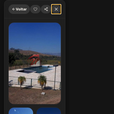
Voltar