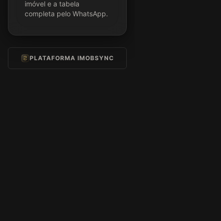
imóvel e a tabela
completa pelo WhatsApp.
PLATAFORMA IMOBSYNC