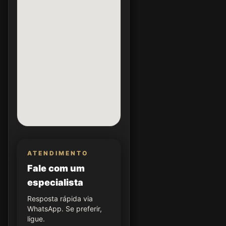
ATENDIMENTO
Fale com um
especialista
Resposta rápida via
WhatsApp. Se preferir,
ligue.