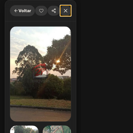
Voltar