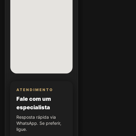
ATENDIMENTO
Fale com um
especialista
Resposta rápida via
WhatsApp. Se preferir,
ligue.