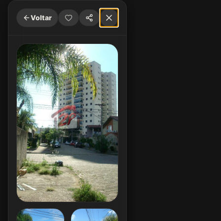
Voltar