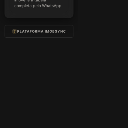
completa pelo WhatsApp.
PLATAFORMA IMOBSYNC