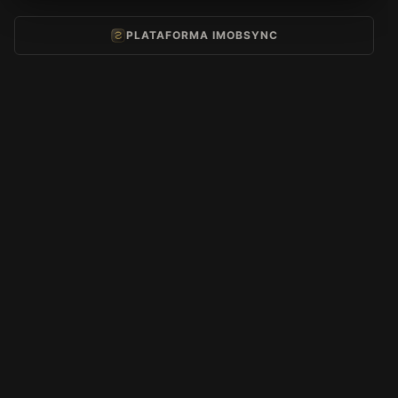
PLATAFORMA IMOBSYNC