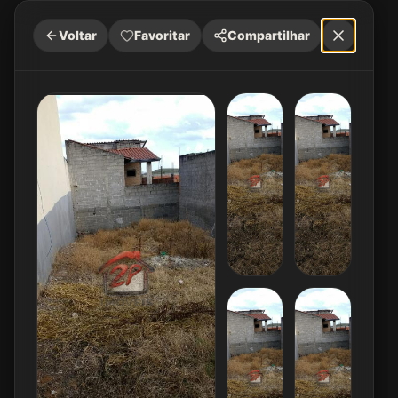
Voltar
Favoritar
Compartilhar