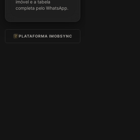
imóvel e a tabela
completa pelo WhatsApp.
PLATAFORMA IMOBSYNC