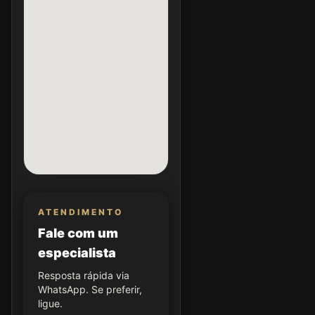
ATENDIMENTO
Fale com um
especialista
Resposta rápida via
WhatsApp. Se preferir,
ligue.