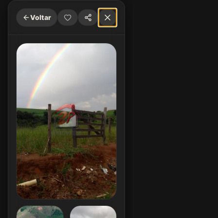
Voltar